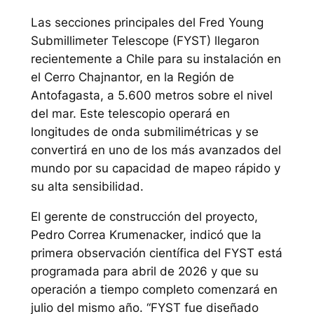
Las secciones principales del Fred Young
Submillimeter Telescope (FYST) llegaron
recientemente a Chile para su instalación en
el Cerro Chajnantor, en la Región de
Antofagasta, a 5.600 metros sobre el nivel
del mar. Este telescopio operará en
longitudes de onda submilimétricas y se
convertirá en uno de los más avanzados del
mundo por su capacidad de mapeo rápido y
su alta sensibilidad.
El gerente de construcción del proyecto,
Pedro Correa Krumenacker, indicó que la
primera observación científica del FYST está
programada para abril de 2026 y que su
operación a tiempo completo comenzará en
julio del mismo año. “FYST fue diseñado