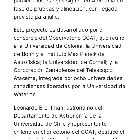
paralelo, los espejos siguen en Alemania en
fase de pruebas y alineación, con llegada
prevista para julio.
Este proyecto es desarrollado por el
consorcio del Observatorio CCAT, que reúne
a la Universidad de Colonia, la Universidad
de Bonn y el Instituto Max Planck de
Astrofísica; la Universidad de Cornell; y la
Corporación Canadiense del Telescopio
Atacama, integrada por ocho universidades
canadienses lideradas por la Universidad de
Waterloo.
Leonardo Bronfman, astrónomo del
Departamento de Astronomía de la
Universidad de Chile y representante
chileno en el directorio del CCAT, destacó el