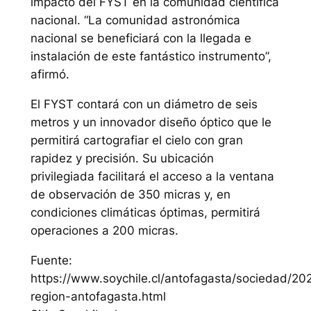
impacto del FYST en la comunidad científica
nacional. “La comunidad astronómica
nacional se beneficiará con la llegada e
instalación de este fantástico instrumento”,
afirmó.
El FYST contará con un diámetro de seis
metros y un innovador diseño óptico que le
permitirá cartografiar el cielo con gran
rapidez y precisión. Su ubicación
privilegiada facilitará el acceso a la ventana
de observación de 350 micras y, en
condiciones climáticas óptimas, permitirá
operaciones a 200 micras.
Fuente:
https://www.soychile.cl/antofagasta/sociedad/2
region-antofagasta.html