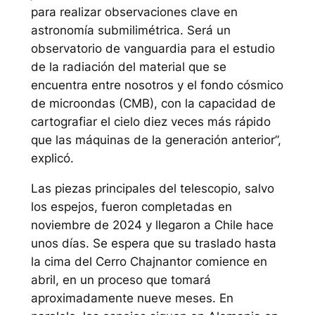
para realizar observaciones clave en
astronomía submilimétrica. Será un
observatorio de vanguardia para el estudio
de la radiación del material que se
encuentra entre nosotros y el fondo cósmico
de microondas (CMB), con la capacidad de
cartografiar el cielo diez veces más rápido
que las máquinas de la generación anterior”,
explicó.
Las piezas principales del telescopio, salvo
los espejos, fueron completadas en
noviembre de 2024 y llegaron a Chile hace
unos días. Se espera que su traslado hasta
la cima del Cerro Chajnantor comience en
abril, en un proceso que tomará
aproximadamente nueve meses. En